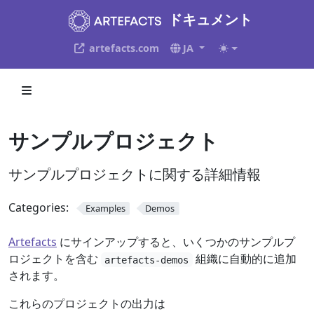
ドキュメント
artefacts.com
JA
サンプルプロジェクト
サンプルプロジェクトに関する詳細情報
Categories:
Examples
Demos
Artefacts
にサインアップすると、いくつかのサンプルプ
ロジェクトを含む
組織に自動的に追加
artefacts-demos
されます。
これらのプロジェクトの出力は