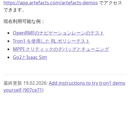
https://app.artefacts.com/artefacts-demos
でアクセス
できます。
現在利用可能な例：
OpenRMFのナビゲーションレーンのテスト
Tron1 を使用した RL ポリシーテスト
MPPI クリティックのデバッグとチューニング
Go2とIsaac Sim
最終更新 19.02.2026:
Add instructions to try tron1 demo
yourself (907ce71)